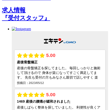
求人情報
『受付スタッフ』